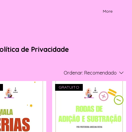
More
olítica de Privacidade
Ordenar:
Recomendado
GRATUITO