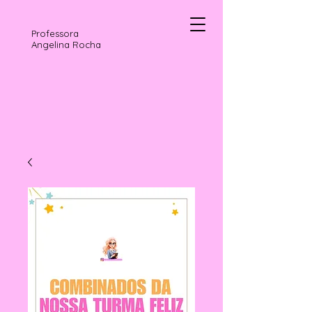
Professora
Angelina Rocha