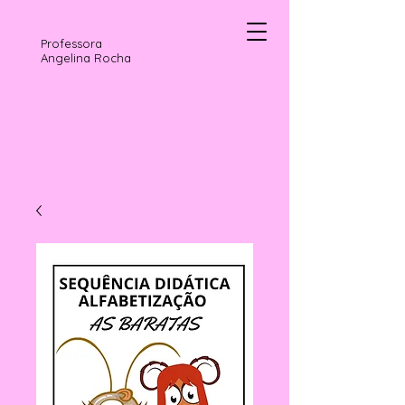
Professora
Angelina Rocha