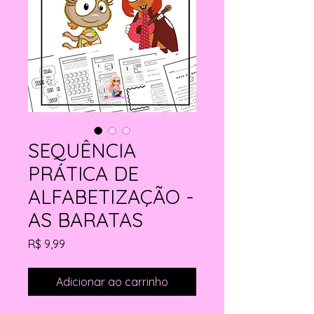
SEQUÊNCIA
PRÁTICA DE
ALFABETIZAÇÃO -
AS BARATAS
Preço
R$ 9,99
Adicionar ao carrinho