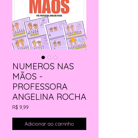
NUMEROS NAS
MÃOS -
PROFESSORA
ANGELINA ROCHA
Preço
R$ 9,99
Adicionar ao carrinho