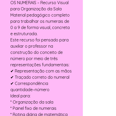
OS NUMERAIS – Recurso Visual
para Organização da Sala
Material pedagógico completo
para trabalhar os numerais de
0 a 9 de forma visual, concreta
e estruturada.
Este recurso foi pensado para
auxiliar o professor na
construção do conceito de
número por meio de três
representações fundamentais:
✔ Representação com as mãos
✔ Traçado correto do numeral
✔ Correspondência
quantidade–número
Ideal para:
* Organização da sala
* Painel fixo de numerais
* Rotina diária de matemática