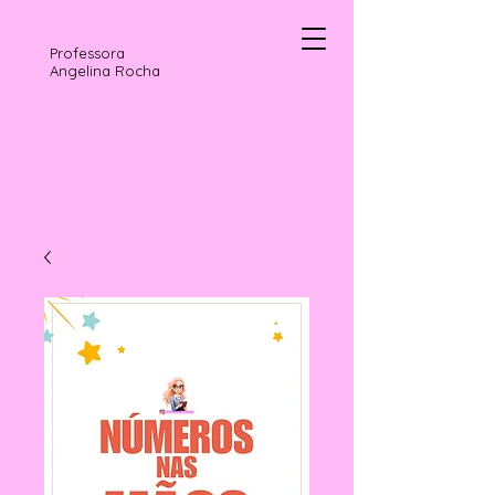
Professora
Angelina Rocha